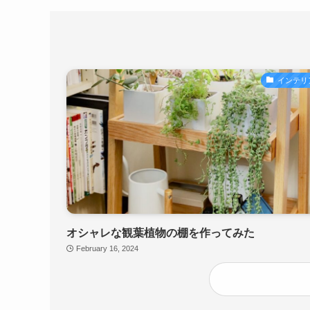
インテリ
オシャレな観葉植物の棚を作ってみた
February 16, 2024