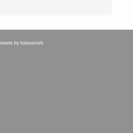
weets by hatasenshi