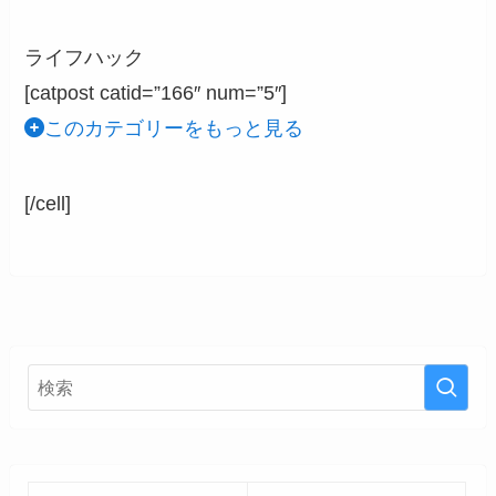
ライフハック
[catpost catid=”166″ num=”5″]
このカテゴリーをもっと見る
[/cell]