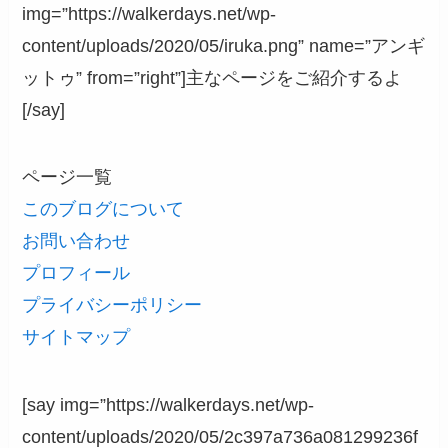
img=”https://walkerdays.net/wp-
content/uploads/2020/05/iruka.png” name=”アンギ
ットゥ” from=”right”]主なページをご紹介するよ
[/say]
ページ一覧
このブログについて
お問い合わせ
プロフィール
プライバシーポリシー
サイトマップ
[say img=”https://walkerdays.net/wp-
content/uploads/2020/05/2c397a736a081299236f