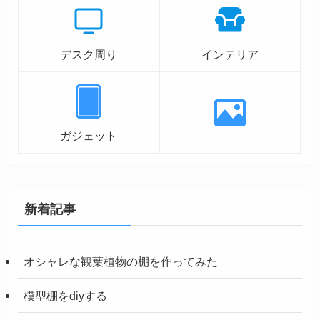
デスク周り
インテリア
ガジェット
新着記事
オシャレな観葉植物の棚を作ってみた
模型棚をdiyする