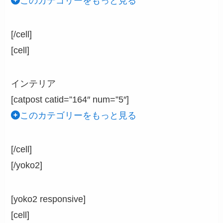
このカテゴリーをもっと見る
[/cell]
[cell]
インテリア
[catpost catid=”164″ num=”5″]
このカテゴリーをもっと見る
[/cell]
[/yoko2]
[yoko2 responsive]
[cell]