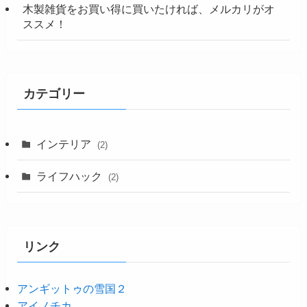
木製雑貨をお買い得に買いたければ、メルカリがオ
ススメ！
カテゴリー
インテリア
(2)
ライフハック
(2)
リンク
アンギットゥの雪国２
アイノチカ