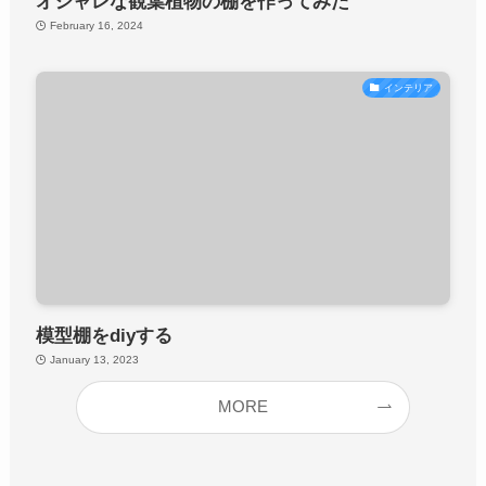
オシャレな観葉植物の棚を作ってみた
February 16, 2024
インテリア
模型棚をdiyする
January 13, 2023
MORE