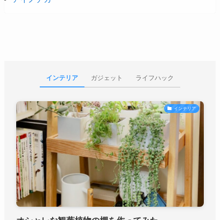
インテリア
ガジェット
ライフハック
インテリア