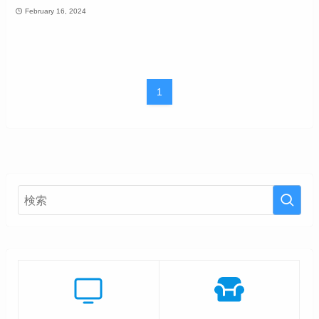
February 16, 2024
1