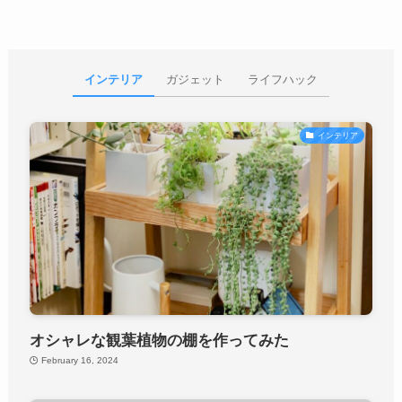
インテリア
ガジェット
ライフハック
インテリア
オシャレな観葉植物の棚を作ってみた
February 16, 2024