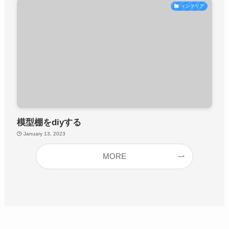
インテリア
模型棚をdiyする
January 13, 2023
MORE