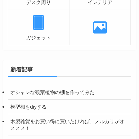
デスク周り
インテリア
ガジェット
新着記事
オシャレな観葉植物の棚を作ってみた
模型棚をdiyする
木製雑貨をお買い得に買いたければ、メルカリがオ
ススメ！