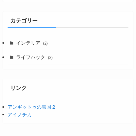
カテゴリー
インテリア
(2)
ライフハック
(2)
リンク
アンギットゥの雪国２
アイノチカ